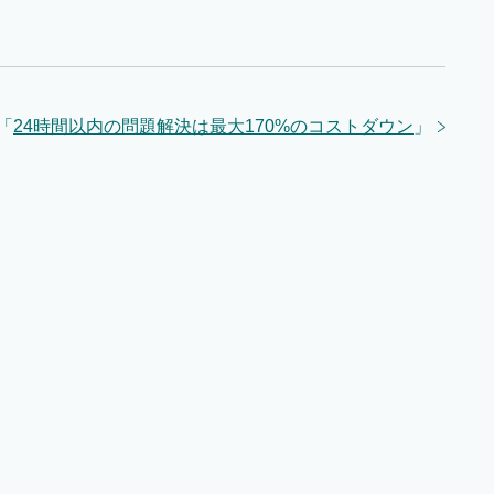
「
24時間以内の問題解決は最大170%のコストダウン
」