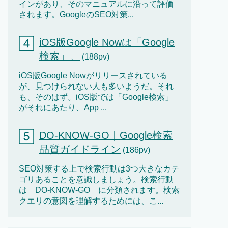
インがあり、そのマニュアルに沿って評価
されます。GoogleのSEO対策...
iOS版Google Nowは「Google
検索」。
(188pv)
iOS版Google Nowがリリースされている
が、見つけられない人も多いようだ。それ
も、そのはず。iOS版では「Google検索」
がそれにあたり、App ...
DO-KNOW-GO｜Google検索
品質ガイドライン
(186pv)
SEO対策する上で検索行動は3つ大きなカテ
ゴリあることを意識しましょう。検索行動
は DO-KNOW-GO に分類されます。検索
クエリの意図を理解するためには、こ...