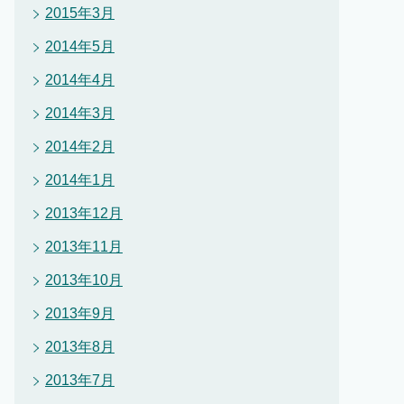
2015年3月
2014年5月
2014年4月
2014年3月
2014年2月
2014年1月
2013年12月
2013年11月
2013年10月
2013年9月
2013年8月
2013年7月