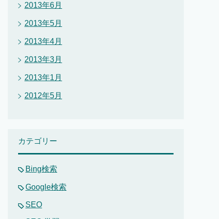
2013年6月
2013年5月
2013年4月
2013年3月
2013年1月
2012年5月
カテゴリー
Bing検索
Google検索
SEO