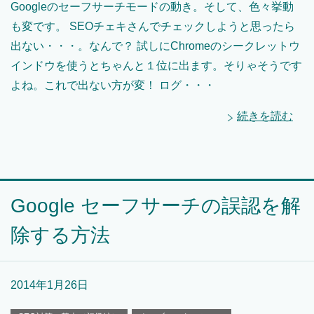
Googleのセーフサーチモードの動き。そして、色々挙動
も変です。 SEOチェキさんでチェックしようと思ったら
出ない・・・。なんで？ 試しにChromeのシークレットウ
インドウを使うとちゃんと１位に出ます。そりゃそうです
よね。これで出ない方が変！ ログ・・・
続きを読む
Google セーフサーチの誤認を解
除する方法
2014年1月26日