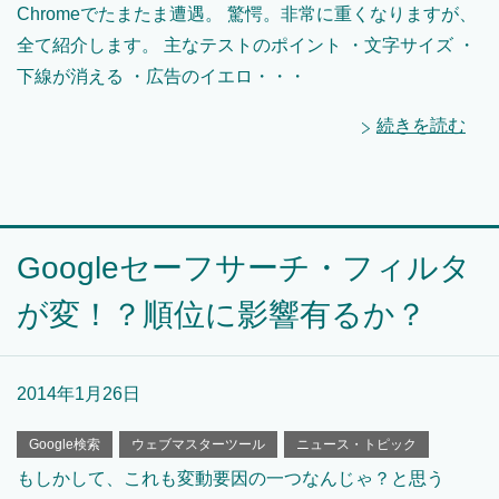
Chromeでたまたま遭遇。 驚愕。非常に重くなりますが、
全て紹介します。 主なテストのポイント ・文字サイズ ・
下線が消える ・広告のイエロ・・・
続きを読む
Googleセーフサーチ・フィルタ
が変！？順位に影響有るか？
2014年1月26日
Google検索
ウェブマスターツール
ニュース・トピック
もしかして、これも変動要因の一つなんじゃ？と思う