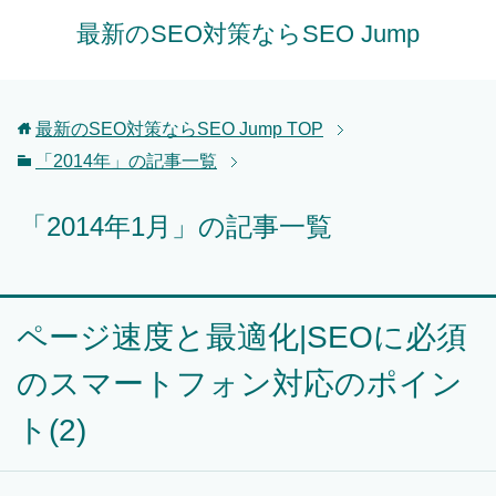
最新のSEO対策ならSEO Jump
最新のSEO対策ならSEO Jump
TOP
「2014年」の記事一覧
「2014年1月」の記事一覧
ページ速度と最適化|SEOに必須
のスマートフォン対応のポイン
ト(2)