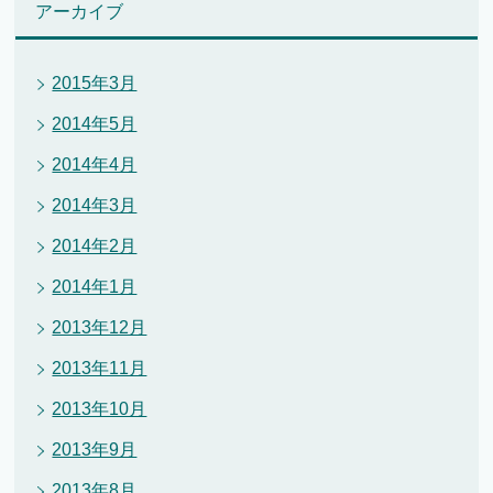
アーカイブ
2015年3月
2014年5月
2014年4月
2014年3月
2014年2月
2014年1月
2013年12月
2013年11月
2013年10月
2013年9月
2013年8月