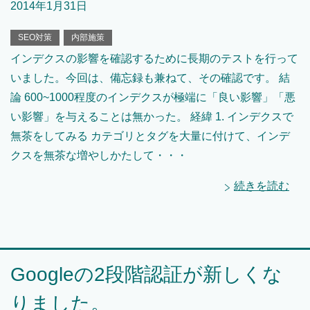
2014年1月31日
SEO対策
内部施策
インデクスの影響を確認するために長期のテストを行って
いました。今回は、備忘録も兼ねて、その確認です。 結
論 600~1000程度のインデクスが極端に「良い影響」「悪
い影響」を与えることは無かった。 経緯 1. インデクスで
無茶をしてみる カテゴリとタグを大量に付けて、インデ
クスを無茶な増やしかたして・・・
続きを読む
Googleの2段階認証が新しくな
りました。