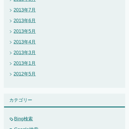
2013年7月
2013年6月
2013年5月
2013年4月
2013年3月
2013年1月
2012年5月
カテゴリー
Bing検索