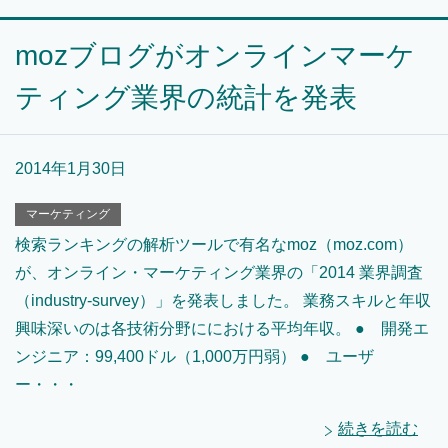
mozブログがオンラインマーケ
ティング業界の統計を発表
2014年1月30日
マーケティング
検索ランキングの解析ツールで有名なmoz（moz.com）
が、オンライン・マーケティング業界の「2014 業界調査
（industry-survey）」を発表しました。 業務スキルと年収
興味深いのは各技術分野ににおける平均年収。 ● 開発エ
ンジニア：99,400ドル（1,000万円弱） ● ユーザ
ー・・・
続きを読む