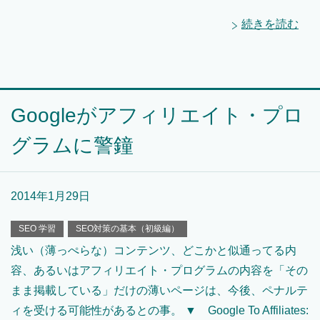
続きを読む
Googleがアフィリエイト・プロ
グラムに警鐘
2014年1月29日
SEO 学習
SEO対策の基本（初級編）
浅い（薄っぺらな）コンテンツ、どこかと似通ってる内
容、あるいはアフィリエイト・プログラムの内容を「その
まま掲載している」だけの薄いページは、今後、ペナルテ
ィを受ける可能性があるとの事。 ▼ Google To Affiliates: