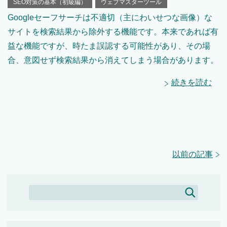
SEO対策の基本（初級編）
ウェブマスターツール
Googleセーフサーチは不適切（主にわいせつな画像）な
サイトを検索結果から除外する機能です。本来であれば有
益な機能ですが、時たま誤認する可能性があり、その場
合、意図せず検索結果から消えてしまう場合があります。
続きを読む
以前の記事