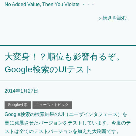
No Added Value, Then You Violate ・・・
続きを読む
大変身！？順位も影響有るぞ。
Google検索のUIテスト
2014年1月27日
Google検索
ニュース・トピック
Google検索の検索結果のUI（ユーザインタフェース）を
更に発展させたバージョンをテストしています。今度のテ
ストは全てのテストバージョンを加えた大刷新です。