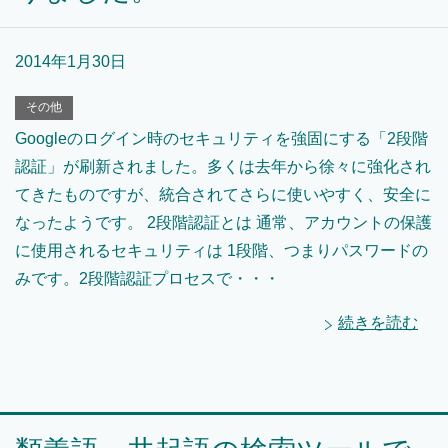
2014年1月30日
その他
Googleのログイン時のセキュリティを強固にする「2段階
認証」が刷新されました。多くは去年から徐々に強化され
てきたものですが、統合されてさらに使いやすく、安全に
なったようです。 2段階認証とは 通常、アカウントの保護
に使用されるセキュリティは 1段階、つまりパスワードの
みです。2段階認証プロセスで・・・
続きを読む