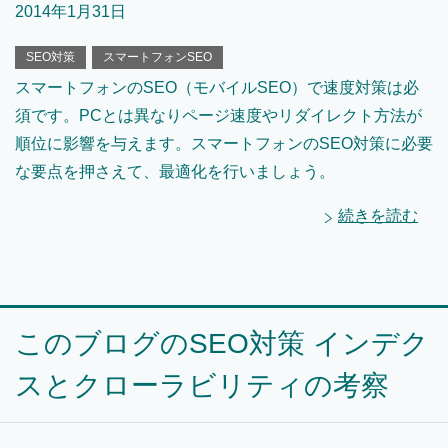
2014年1月31日
SEO対策
スマートフォンSEO
スマートフォンのSEO（モバイルSEO）で速度対策は必
須です。PCとは異なりページ速度やリダイレクト方法が
順位に影響を与えます。スマートフォンのSEO対策に必要
な要点を押さえて、最適化を行いましょう。
続きを読む
このブログのSEO対策 インデク
スとクローラビリティの考察