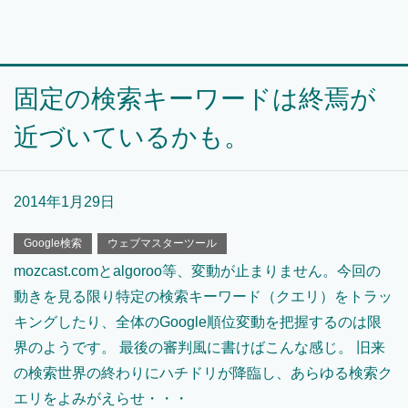
固定の検索キーワードは終焉が
近づいているかも。
2014年1月29日
Google検索
ウェブマスターツール
mozcast.comとalgoroo等、変動が止まりません。今回の
動きを見る限り特定の検索キーワード（クエリ）をトラッ
キングしたり、全体のGoogle順位変動を把握するのは限
界のようです。 最後の審判風に書けばこんな感じ。 旧来
の検索世界の終わりにハチドリが降臨し、あらゆる検索ク
エリをよみがえらせ・・・