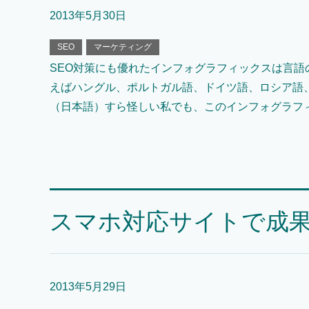
2013年5月30日
SEO
マーケティング
SEO対策にも優れたインフォグラフィックスは言
えばハングル、ポルトガル語、ドイツ語、ロシア語、
（日本語）すら怪しい私でも、このインフォグラフ
スマホ対応サイトで成
2013年5月29日