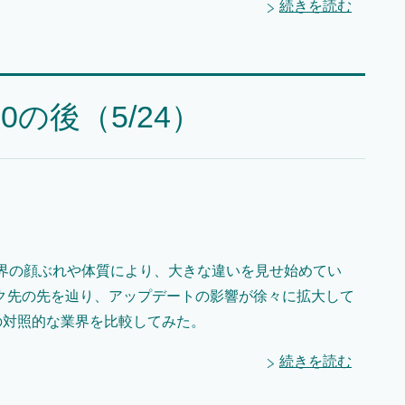
続きを読む
の後（5/24）
業界の顔ぶれや体質により、大きな違いを見せ始めてい
ク先の先を辿り、アップデートの影響が徐々に拡大して
の対照的な業界を比較してみた。
続きを読む