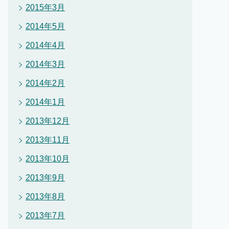
2015年3月
2014年5月
2014年4月
2014年3月
2014年2月
2014年1月
2013年12月
2013年11月
2013年10月
2013年9月
2013年8月
2013年7月