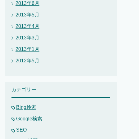
2013年6月
2013年5月
2013年4月
2013年3月
2013年1月
2012年5月
カテゴリー
Bing検索
Google検索
SEO