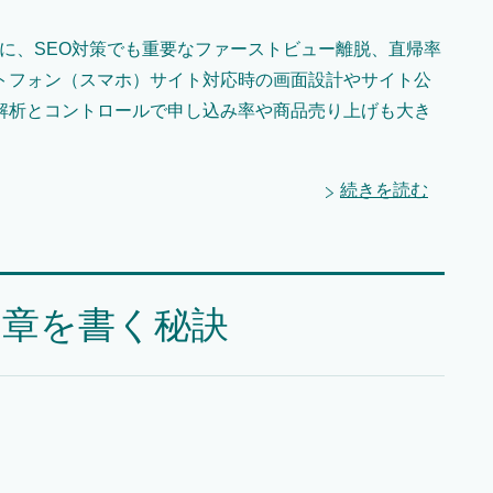
に、SEO対策でも重要なファーストビュー離脱、直帰率
トフォン（スマホ）サイト対応時の画面設計やサイト公
解析とコントロールで申し込み率や商品売り上げも大き
続きを読む
の文章を書く秘訣