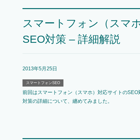
スマートフォン（スマ
SEO対策 – 詳細解説
2013年5月25日
スマートフォンSEO
前回はスマートフォン（スマホ）対応サイトのSEO
対策の詳細について、纏めてみました。