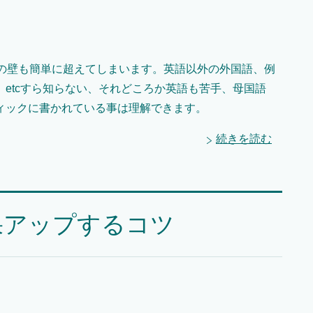
語の壁も簡単に超えてしまいます。英語以外の外国語、例
etcすら知らない、それどころか英語も苦手、母国語
ィックに書かれている事は理解できます。
続きを読む
果アップするコツ