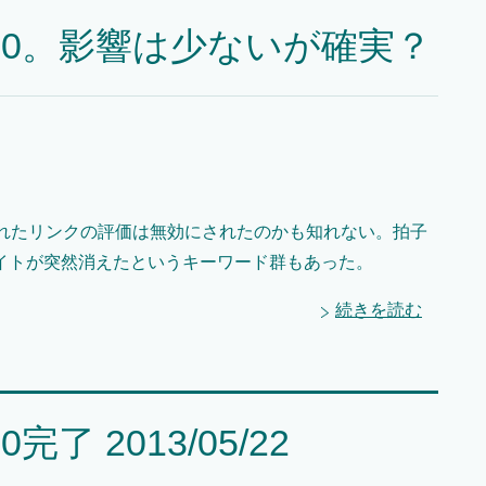
.0。影響は少ないが確実？
されたリンクの評価は無効にされたのかも知れない。拍子
イトが突然消えたというキーワード群もあった。
続きを読む
 2013/05/22