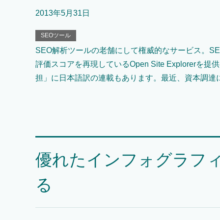
2013年5月31日
SEOツール
SEO解析ツールの老舗にして権威的なサービス。SEO
評価スコアを再現しているOpen Site Explor
担」に日本語訳の連載もあります。最近、資本調達に
優れたインフォグラフ
る