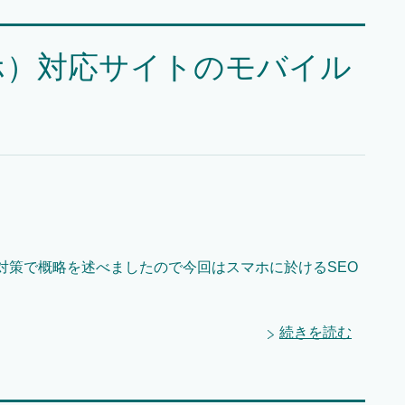
ホ）対応サイトのモバイル
対策で概略を述べましたので今回はスマホに於けるSEO
続きを読む