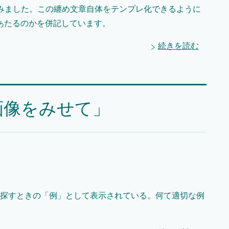
めてみました。この纏め文章自体をテンプレ化できるように
あたるのかを併記しています。
続きを読む
の画像をみせて」
像を探すときの「例」として表示されている。何て適切な例