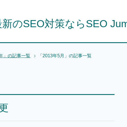
新のSEO対策ならSEO Ju
3年」の記事一覧
「2013年5月」の記事一覧
変更