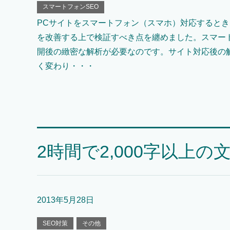
スマートフォンSEO
PCサイトをスマートフォン（スマホ）対応するとき
を改善する上で検証すべき点を纏めました。スマー
開後の緻密な解析が必要なのです。サイト対応後の
く変わり・・・
2時間で2,000字以上
2013年5月28日
SEO対策
その他