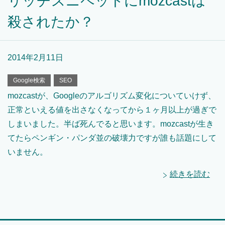
リッチスニペットにmozcastは
殺されたか？
2014年2月11日
Google検索
SEO
mozcastが、Googleのアルゴリズム変化についていけず、
正常といえる値を出さなくなってから１ヶ月以上が過ぎで
しまいました。半ば死んでると思います。mozcastが生き
てたらペンギン・パンダ並の破壊力ですが誰も話題にして
いません。
続きを読む