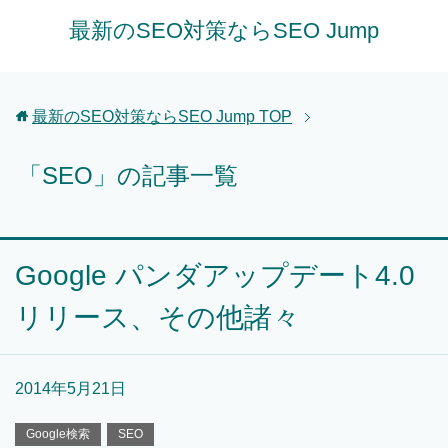
最新のSEO対策ならSEO Jump
最新のSEO対策ならSEO Jump
TOP
「SEO」の記事一覧
Google パンダアップデート4.0
リリース、その他諸々
2014年5月21日
Google検索
SEO