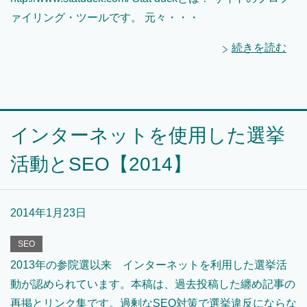
ァイリング・ツールです。 元々・・・
続きを読む
インターネットを使用した選挙
活動とSEO【2014】
2014年1月23日
SEO
2013年の参院選以来 インターネットを利用した選挙活
動が認められています。本稿は、過去投稿した纏め記事の
再掲とリンク集です。過剰なSEO対策で選挙違反にならな