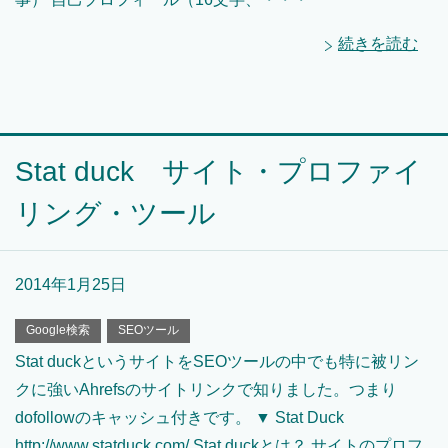
続きを読む
Stat duck サイト・プロファイ
リング・ツール
2014年1月25日
Google検索
SEOツール
Stat duckというサイトをSEOツールの中でも特に被リン
クに強いAhrefsのサイトリンクで知りました。つまり
dofollowのキャッシュ付きです。 ▼ Stat Duck
http://www.statduck.com/ Stat duckとは？ サイトのプロフ