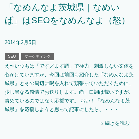
「なめんなよ茨城県｜なめい
ば」はSEOをなめんなよ（怒）
2014年2月5日
SEO
マーケティング
え〜いつもは「です／ます調」で極力、刺激しない文体を
心がけていますが、今回は前回も紹介した「なめんなよ茨
城県」とその周辺に喝を入れて頑張っていただくために、
少し異なる感情でお送りします。尚、口調は荒いですが、
責めているのではなく応援です。 おい！「なめんなよ茨
城県」を応援しようと思って記事にしたら、・・・
続きを読む