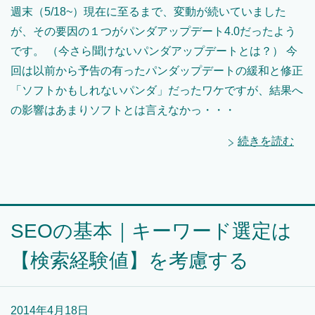
週末（5/18~）現在に至るまで、変動が続いていました
が、その要因の１つがパンダアップデート4.0だったよう
です。 （今さら聞けないパンダアップデートとは？） 今
回は以前から予告の有ったパンダップデートの緩和と修正
「ソフトかもしれないパンダ」だったワケですが、結果へ
の影響はあまりソフトとは言えなかっ・・・
続きを読む
SEOの基本｜キーワード選定は
【検索経験値】を考慮する
2014年4月18日