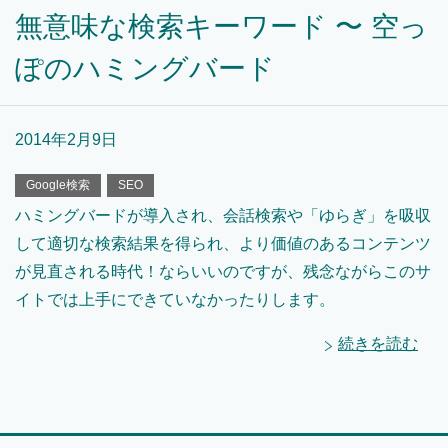
無意味な検索キーワード 〜 空っ
ぽのハミングバード
2014年2月9日
Google検索
SEO
ハミングバードが導入され、会話検索や「ゆらぎ」を吸収
して適切な検索結果を得られ、より価値のあるコンテンツ
が見直される時代！ならいいのですが、残念ながらこのサ
イトでは上手にできていなかったりします。
続きを読む