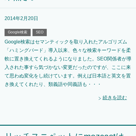
2014年2月20日
Google検索
SEO
Google検索はセマンティックを取り入れたアルゴリズム
「ハミングバード」導入以来、色々な検索キーワードを柔
軟に置き換えてくれるようになりました。SEO関係者が導
入された事すら気づかない変更だったのですが、ここに来
て思わぬ変化をし続けています。例えば日本語と英文を置
き換えてくれたり、類義語や同義語も・・・
続きを読む