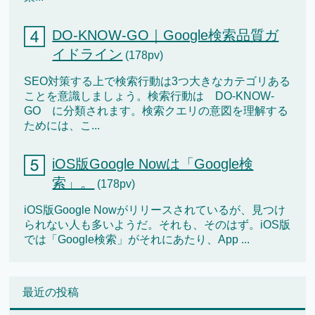
DO-KNOW-GO｜Google検索品質ガ
イドライン
(178pv)
SEO対策する上で検索行動は3つ大きなカテゴリある
ことを意識しましょう。検索行動は DO-KNOW-
GO に分類されます。検索クエリの意図を理解する
ためには、こ...
iOS版Google Nowは「Google検
索」。
(178pv)
iOS版Google Nowがリリースされているが、見つけ
られない人も多いようだ。それも、そのはず。iOS版
では「Google検索」がそれにあたり、App ...
最近の投稿