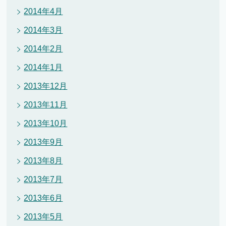
2014年4月
2014年3月
2014年2月
2014年1月
2013年12月
2013年11月
2013年10月
2013年9月
2013年8月
2013年7月
2013年6月
2013年5月