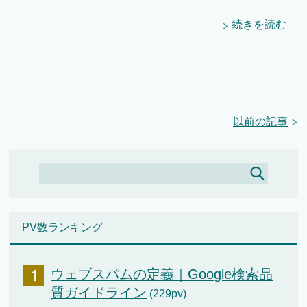
続きを読む
以前の記事
PV数ランキング
ウェブスパムの定義｜Google検索品
質ガイドライン
(229pv)