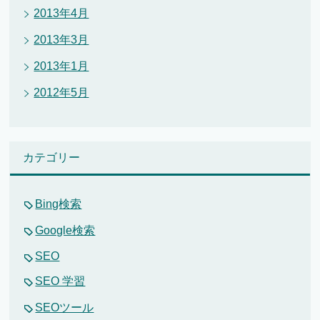
2013年4月
2013年3月
2013年1月
2012年5月
カテゴリー
Bing検索
Google検索
SEO
SEO 学習
SEOツール