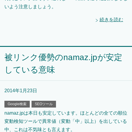
いよう注意しましょう。
続きを読む
被リンク優勢のnamaz.jpが安定
している意味
2014年1月23日
Google検索
SEOツール
namaz.jpは本日も安定しています。ほとんどの全ての順位
変動検知ツールで異常値（変動「中」以上）を出している
中、これは不気味とも言えます。