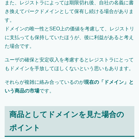
また、レジストラによっては期限切れ後、自社の名義に書
き換えてパークドメインとして保有し続ける場合がありま
す。
ドメインの唯一性とSEO上の価値を考慮して、レジストリ
に支払っても保持していたほうが、後に利益があると考え
た場合です。
ユーザの確保と安定収入を考慮するとレジストラにとって
もドメインを手放してほしくないという思いもあります。
それらが複雑に絡み合っているのが
現在の「ドメイン」と
いう商品の市場
です。
商品としてドメインを見た場合の
ポイント