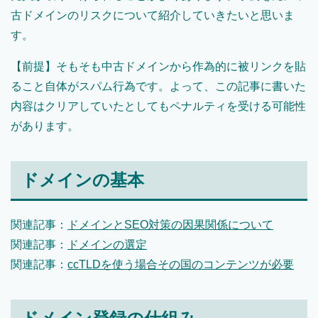
古ドメインのリスクについて紹介していきたいと思いま
す。
【前提】そもそも中古ドメインから作為的に被リンクを貼
ること自体がスパム行為です。よって、この記事に書いた
内容はクリアしていたとしてもペナルティを受ける可能性
があります。
ドメインの基本
関連記事：
ドメインとSEO対策の因果関係について
関連記事：
ドメインの選定
関連記事：
ccTLDを使う場合その国のコンテンツが必要