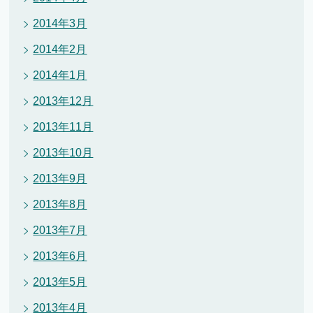
2014年3月
2014年2月
2014年1月
2013年12月
2013年11月
2013年10月
2013年9月
2013年8月
2013年7月
2013年6月
2013年5月
2013年4月