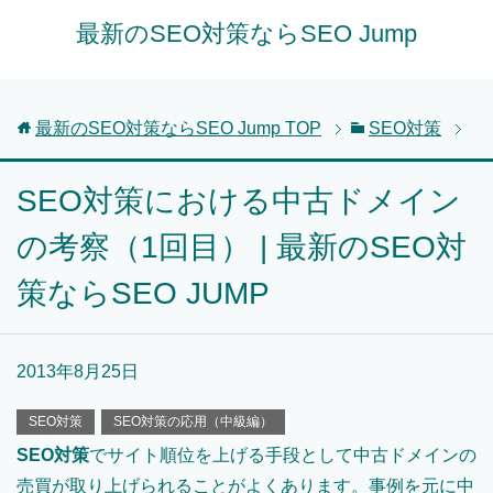
最新のSEO対策ならSEO Jump
最新のSEO対策ならSEO Jump
TOP
SEO対策
SEO対策における中古ドメイン
の考察（1回目） | 最新のSEO対
策ならSEO JUMP
2013年8月25日
SEO対策
SEO対策の応用（中級編）
SEO対策
でサイト順位を上げる手段として中古ドメインの
売買が取り上げられることがよくあります。事例を元に中