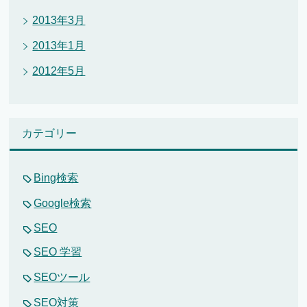
2013年3月
2013年1月
2012年5月
カテゴリー
Bing検索
Google検索
SEO
SEO 学習
SEOツール
SEO対策