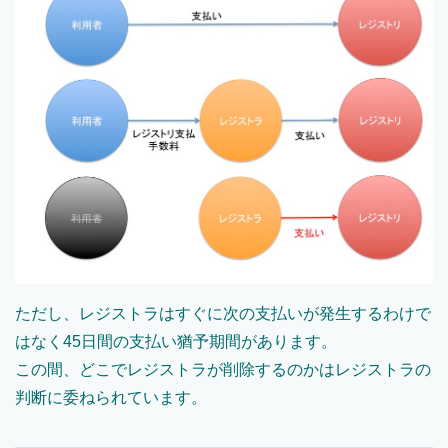
ただし、レジストラはすぐに次の支払いが発生するわけで
はなく45日間の支払い猶予期間があります。
この間、どこでレジストラが削除するのかはレジストラの
判断に委ねられています。