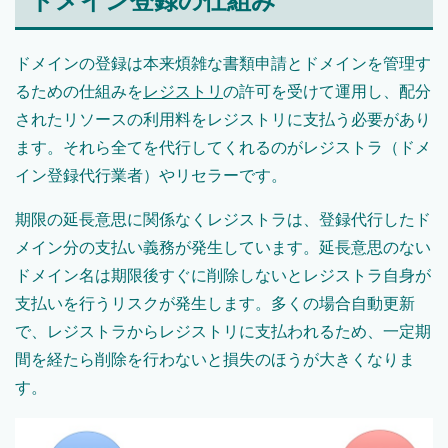
ドメイン登録の仕組み
ドメインの登録は本来煩雑な書類申請とドメインを管理す
るための仕組みを
レジストリ
の許可を受けて運用し、配分
されたリソースの利用料をレジストリに支払う必要があり
ます。それら全てを代行してくれるのがレジストラ（ドメ
イン登録代行業者）やリセラーです。
期限の延長意思に関係なくレジストラは、登録代行したド
メイン分の支払い義務が発生しています。延長意思のない
ドメイン名は期限後すぐに削除しないとレジストラ自身が
支払いを行うリスクが発生します。多くの場合自動更新
で、レジストラからレジストリに支払われるため、一定期
間を経たら削除を行わないと損失のほうが大きくなりま
す。