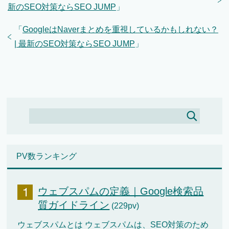
新のSEO対策ならSEO JUMP
」
「
GoogleはNaverまとめを重視しているかもしれない？
| 最新のSEO対策ならSEO JUMP
」
PV数ランキング
ウェブスパムの定義｜Google検索品
質ガイドライン
(229pv)
ウェブスパムとは ウェブスパムは、SEO対策のため