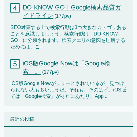
DO-KNOW-GO｜Google検索品質ガ
イドライン
(177pv)
SEO対策する上で検索行動は3つ大きなカテゴリある
ことを意識しましょう。検索行動は DO-KNOW-
GO に分類されます。検索クエリの意図を理解する
ためには、こ...
iOS版Google Nowは「Google検
索」。
(177pv)
iOS版Google Nowがリリースされているが、見つけ
られない人も多いようだ。それも、そのはず。iOS版
では「Google検索」がそれにあたり、App ...
最近の投稿