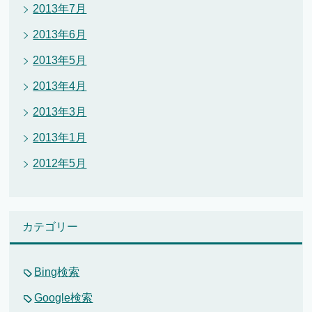
2013年7月
2013年6月
2013年5月
2013年4月
2013年3月
2013年1月
2012年5月
カテゴリー
Bing検索
Google検索