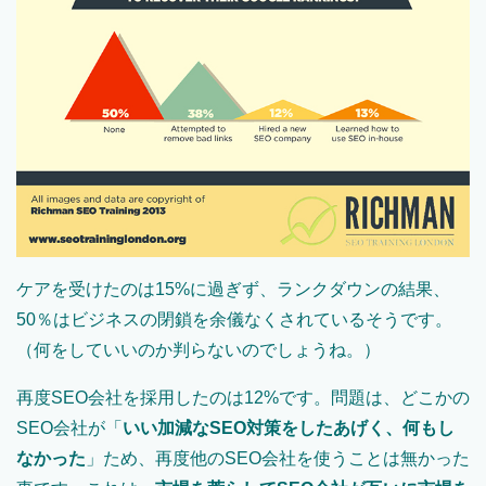
ケアを受けたのは15%に過ぎず、ランクダウンの結果、
50％はビジネスの閉鎖を余儀なくされているそうです。
（何をしていいのか判らないのでしょうね。）
再度SEO会社を採用したのは12%です。問題は、どこかの
SEO会社が「
いい加減なSEO対策をしたあげく、何もし
なかった
」ため、再度他のSEO会社を使うことは無かった