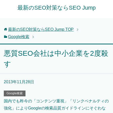
最新のSEO対策ならSEO Jump
最新のSEO対策ならSEO Jump
TOP
Google検索
悪質SEO会社は中小企業を2度殺
す
2013年11月28日
Google検索
国内でも昨今の「コンテンツ重視」「リンクペナルティの
強化」によりGoogleの検索品質ガイドラインにそぐわな