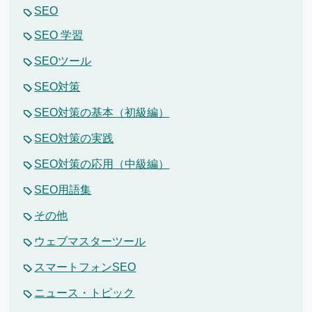
SEO
SEO 学習
SEOツール
SEO対策
SEO対策の基本（初級編）
SEO対策の実践
SEO対策の応用（中級編）
SEO用語集
その他
ウェブマスターツール
スマートフォンSEO
ニュース・トピック