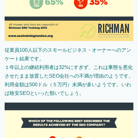
従業員100人以下のスモールビジネス・オーナーへのアン
ケート結果です。
１年以上の継続利用者は32%にすぎず、これは事態を悪化
させたまま放置したSEO会社への不満が理由のようです。
利用金額は500ドル（５万円）未満が多いようです。いわ
ば格安SEOといった類いでしょう。