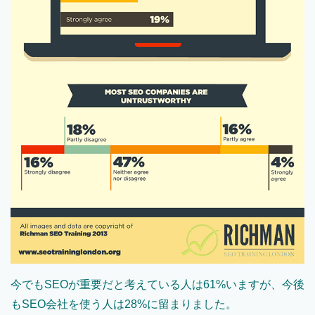
今でもSEOが重要だと考えている人は61%いますが、今後
もSEO会社を使う人は28%に留まりました。