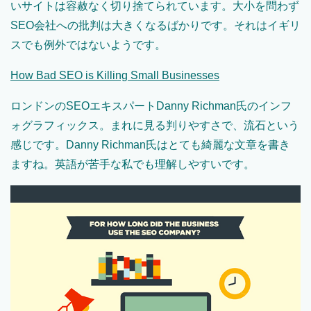
いサイトは容赦なく切り捨てられています。大小を問わず
SEO会社への批判は大きくなるばかりです。それはイギリ
スでも例外ではないようです。
How Bad SEO is Killing Small Businesses
ロンドンのSEOエキスパートDanny Richman氏のインフ
ォグラフィックス。まれに見る判りやすさで、流石という
感じです。Danny Richman氏はとても綺麗な文章を書き
ますね。英語が苦手な私でも理解しやすいです。