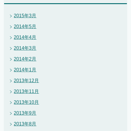
2015年3月
2014年5月
2014年4月
2014年3月
2014年2月
2014年1月
2013年12月
2013年11月
2013年10月
2013年9月
2013年8月