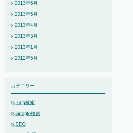
2013年6月
2013年5月
2013年4月
2013年3月
2013年1月
2012年5月
カテゴリー
Bing検索
Google検索
SEO