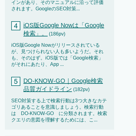
インがあり、そのマニュアルに沿って評価
されます。GoogleのSEO対策...
iOS版Google Nowは「Google
検索」。
(186pv)
iOS版Google Nowがリリースされている
が、見つけられない人も多いようだ。それ
も、そのはず。iOS版では「Google検索」
がそれにあたり、App ...
DO-KNOW-GO｜Google検索
品質ガイドライン
(182pv)
SEO対策する上で検索行動は3つ大きなカテ
ゴリあることを意識しましょう。検索行動
は DO-KNOW-GO に分類されます。検索
クエリの意図を理解するためには、こ...