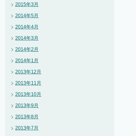
2015年3月
2014年5月
2014年4月
2014年3月
2014年2月
2014年1月
2013年12月
2013年11月
2013年10月
2013年9月
2013年8月
2013年7月