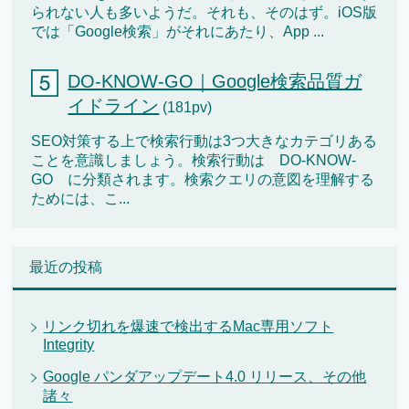
られない人も多いようだ。それも、そのはず。iOS版
では「Google検索」がそれにあたり、App ...
DO-KNOW-GO｜Google検索品質ガ
イドライン
(181pv)
SEO対策する上で検索行動は3つ大きなカテゴリある
ことを意識しましょう。検索行動は DO-KNOW-
GO に分類されます。検索クエリの意図を理解する
ためには、こ...
最近の投稿
リンク切れを爆速で検出するMac専用ソフト
Integrity
Google パンダアップデート4.0 リリース、その他
諸々