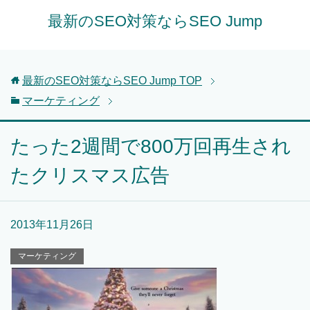
最新のSEO対策ならSEO Jump
最新のSEO対策ならSEO Jump
TOP
マーケティング
たった2週間で800万回再生され
たクリスマス広告
2013年11月26日
マーケティング