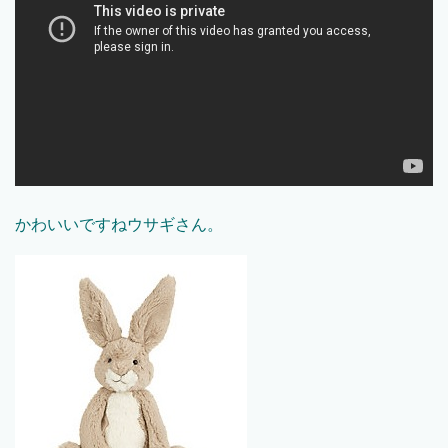
かわいいですねウサギさん。