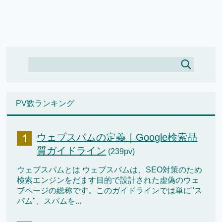
PV数ランキング
ウェブスパムの定義｜Google検索品
質ガイドライン
(239pv)
ウェブスパムとは ウェブスパムは、SEO対策のため
検索エンジンをだます目的で設計された虚偽のウェ
ブページの総称です。このガイドラインでは単に"ス
パム"、スパムを...