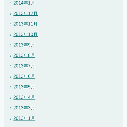
2014年1月
2013年12月
2013年11月
2013年10月
2013年9月
2013年8月
2013年7月
2013年6月
2013年5月
2013年4月
2013年3月
2013年1月