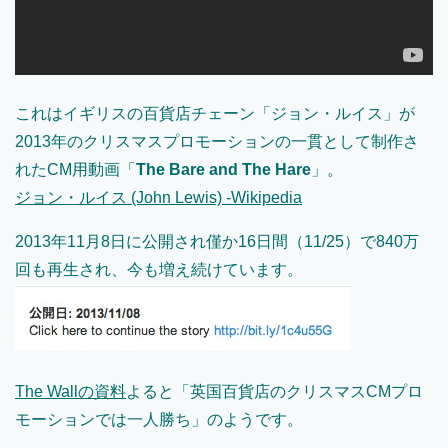
これはイギリスの百貨店チェーン「ジョン・ルイス」が
2013年のクリスマスプロモーションの一貫として制作さ
れたCM用動画「
The Bare and The Hare
」。
ジョン・ルイス (John Lewis) -Wikipedia
2013年11月8日に公開され僅か16日間（11/25）で840万
回も再生され、今も増え続けています。
The Wallの資料
よると「英国百貨店のクリスマスCMプロ
モーションでは一人勝ち」のようです。