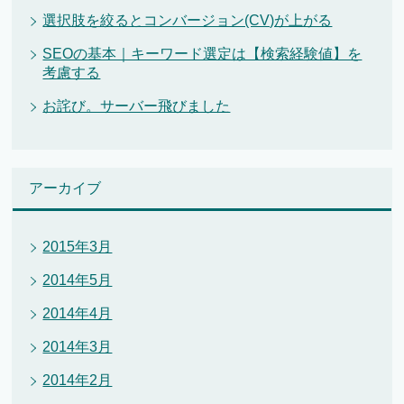
選択肢を絞るとコンバージョン(CV)が上がる
SEOの基本｜キーワード選定は【検索経験値】を
考慮する
お詫び。サーバー飛びました
アーカイブ
2015年3月
2014年5月
2014年4月
2014年3月
2014年2月