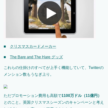
■
クリスマスカードメーカー
■
The Bare and The Hare グッズ
これらの仕掛けのすべてが上手く機能していて、Twitterの
メンション数もうなぎ上り。
ただプロモーション費用も高額で
1100万ドル（11億円）
とのこと。英国クリスマスシーズンのキャンペーンと考え