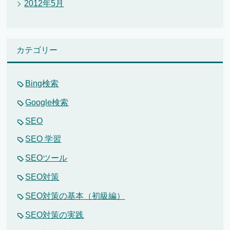
2012年5月
カテゴリー
Bing検索
Google検索
SEO
SEO 学習
SEOツール
SEO対策
SEO対策の基本（初級編）
SEO対策の実践