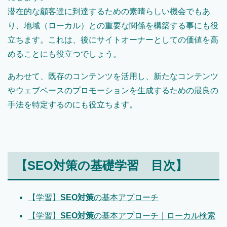
潜在的な顧客達に到達するための素晴らしい機会でもあ
り、地域（ローカル）との重要な関係を構築する事にも役
立ちます。これは、後にサイトオーナーとしての価値を高
めることにも役立つでしょう。
あわせて、既存のコンテンツを活用し、新たなコンテンツ
やウェブベースのプロモーションを生成するための最良の
手法を特定するのにも役立ちます。
【SEO対策の基礎学習 目次】
【学習】
SEO対策
の基本アプローチ
【学習】
SEO対策
の基本アプローチ｜ローカル検索