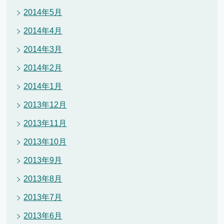
2014年5月
2014年4月
2014年3月
2014年2月
2014年1月
2013年12月
2013年11月
2013年10月
2013年9月
2013年8月
2013年7月
2013年6月