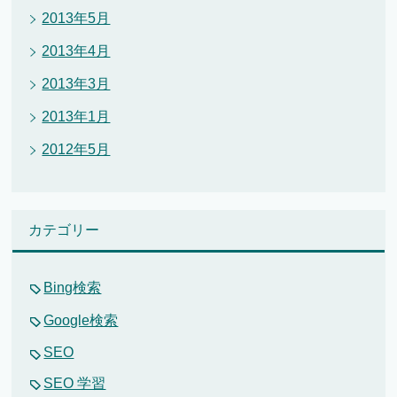
2013年5月
2013年4月
2013年3月
2013年1月
2012年5月
カテゴリー
Bing検索
Google検索
SEO
SEO 学習