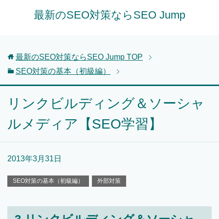
最新のSEO対策ならSEO Jump
最新のSEO対策ならSEO Jump
TOP
SEO対策の基本（初級編）
リンクビルディング＆ソーシャ
ルメディア【SEO学習】
2013年3月31日
SEO対策の基本（初級編）
外部対策